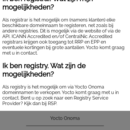
mogelijkheden?
Als registrar is het mogelijk om (namens klanten) elke
beschikbare domeinnaam te registeren, net zoals bij
andere registries. Dit is mogelijk via de website of via de
API. ICANN Accredited en/of CentralNic Accredited
registrars krijgen ook toegang tot RRP en EPP en
eventuele kortingen bij grote aantallen. Yocto komt graag
met u in contact.
Ik ben registry. Wat zijn de
mogelijkheden?
Als registry is het mogelijk om via Yocto Onoma
domeinnamen te verkopen. Yocto komt graag met u in
contact. Bent u op zoek naar een Registry Service
Provider? Kijk dan bij RSP.
Yocto Onoma