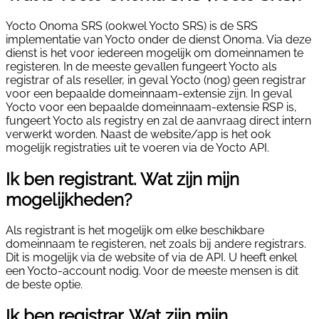
Yocto Onoma SRS (ookwel Yocto SRS) is de SRS
implementatie van Yocto onder de dienst Onoma. Via deze
dienst is het voor iedereen mogelijk om domeinnamen te
registeren. In de meeste gevallen fungeert Yocto als
registrar of als reseller, in geval Yocto (nog) geen registrar
voor een bepaalde domeinnaam-extensie zijn. In geval
Yocto voor een bepaalde domeinnaam-extensie RSP is,
fungeert Yocto als registry en zal de aanvraag direct intern
verwerkt worden. Naast de website/app is het ook
mogelijk registraties uit te voeren via de Yocto API.
Ik ben registrant. Wat zijn mijn
mogelijkheden?
Als registrant is het mogelijk om elke beschikbare
domeinnaam te registeren, net zoals bij andere registrars.
Dit is mogelijk via de website of via de API. U heeft enkel
een Yocto-account nodig. Voor de meeste mensen is dit
de beste optie.
Ik ben registrar. Wat zijn mijn